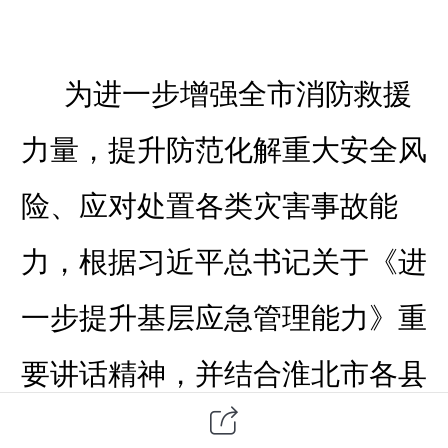
为进一步增强全
市
消防救援
力量，提升防范化解重大安全风
险、应对处置各类灾害事故能
力，根据习近平总书记关于《进
一步提升基层应急管理能力》重
要讲话精神，并结合
淮北市各县
区
消防站点建设和辖区实际，
淮