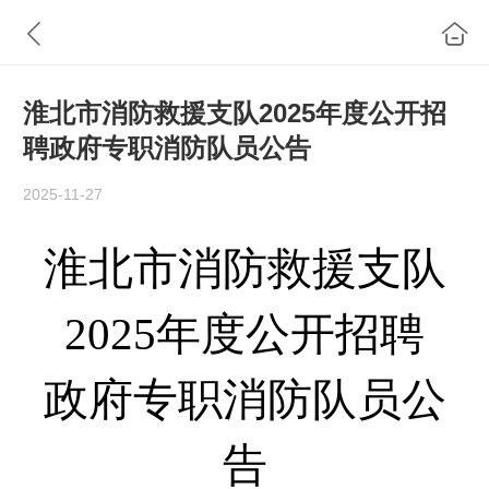
淮北市消防救援支队2025年度公开招
聘政府专职消防队员公告
2025-11-27
淮北
市消防救援支队
2025
年度
公开
招聘
政府专职消防
队
员公
告